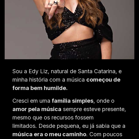
Sou a Edy Liz, natural de Santa Catarina, e
minha história com a música
começou de
forma bem humilde.
Cresci em uma
família simples
, onde o
amor pela música
sempre esteve presente,
mesmo que os recursos fossem
limitados.
Desde pequena, eu já sabia que a
música era o meu caminho
.
Com poucos