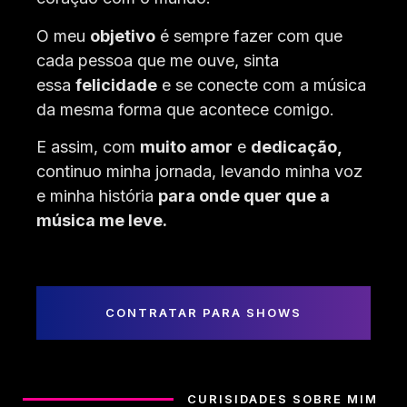
O meu
objetivo
é sempre fazer com que
cada pessoa que me ouve, sinta
essa
felicidade
e se conecte com a música
da mesma forma que acontece comigo.
E assim, com
muito amor
e
dedicação,
continuo minha jornada, levando minha voz
e minha história
para onde quer que a
música me leve.
CONTRATAR PARA SHOWS
CURISIDADES SOBRE MIM