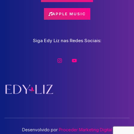
APPLE MUSIC
Siga Edy Liz nas Redes Sociais:
Desenvolvido por
Proceder Marketing Digital