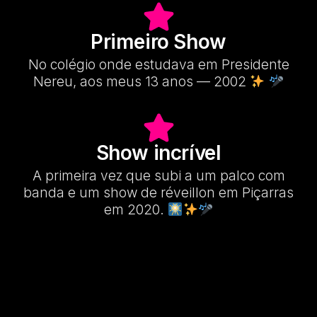
Primeiro Show
No colégio onde estudava em Presidente
Nereu, aos meus 13 anos — 2002
Show incrível
A primeira vez que subi a um palco com
banda e um show de réveillon em Piçarras
em 2020.