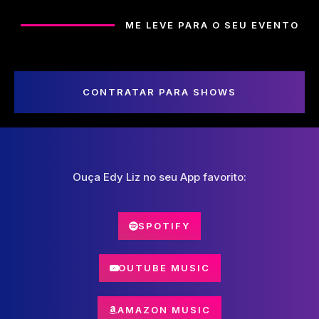
ME LEVE PARA O SEU EVENTO
CONTRATAR PARA SHOWS
Ouça Edy Liz no seu App favorito:
SPOTIFY
YOUTUBE MUSIC
AMAZON MUSIC