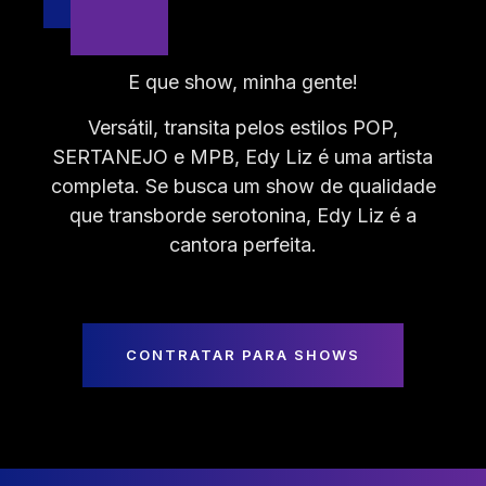
E que show, minha gente!
Versátil, transita pelos estilos POP,
SERTANEJO e MPB, Edy Liz é uma artista
completa. Se busca um show de qualidade
que transborde serotonina, Edy Liz é a
cantora perfeita.
CONTRATAR PARA SHOWS