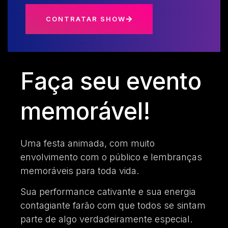
CONTRATAR SHOW
Faça seu evento
memorável!
Uma festa animada, com muito
envolvimento com o público e lembranças
memoráveis para toda vida.
Sua performance cativante e sua energia
contagiante farão com que todos se sintam
parte de algo verdadeiramente especial.