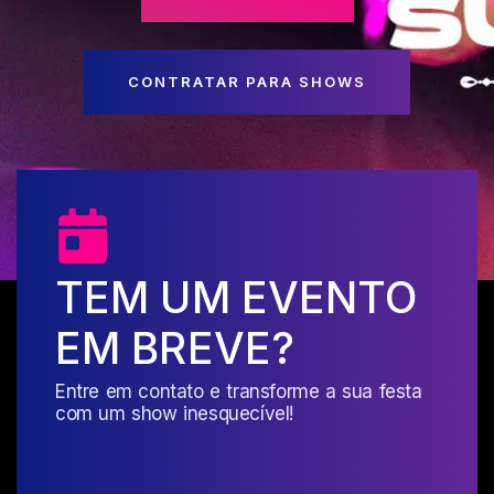
CONTRATAR PARA SHOWS
TEM UM EVENTO
EM BREVE?
Entre em contato e transforme a sua festa
com um show inesquecível!