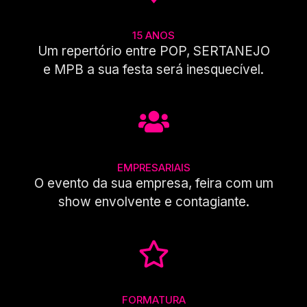
15 ANOS
Um repertório entre POP, SERTANEJO
e MPB a sua festa será inesquecível.
EMPRESARIAIS
O evento da sua empresa, feira com um
show envolvente e contagiante.
FORMATURA