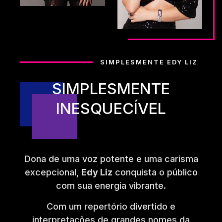
SIMPLESMENTE EDY LIZ
SIMPLESMENTE
INESQUECÍVEL
Dona de uma voz potente e uma carisma
excepcional,
Edy Liz
conquista o público
com sua energia vibrante.
Com um repertório divertido e
interpretações de grandes nomes da