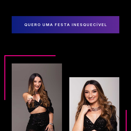
QUERO UMA FESTA INESQUECÍVEL