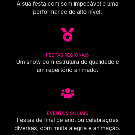
A sua festa com som impecável e uma
performance de alto nível.
FESTAS REGIONAIS
Um show com estrutura de qualidade e
um repertório animado.
EVENTOS SOCIAIS
Festas de final de ano, ou celebrações
diversas, com muita alegria e animação.