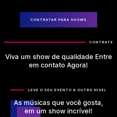
CONTRATAR PARA SHOWS
CONTRATE
Viva um show de qualidade Entre
em contato Agora!
LEVE O SEU EVENTO A OUTRO NÍVEL
As músicas que você gosta,
em um show incrível!