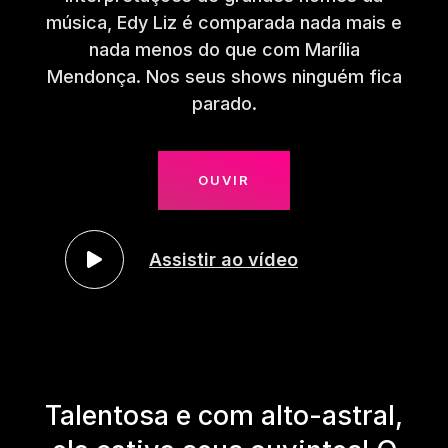
música, Edy Liz é comparada nada mais e
nada menos do que com Marília
Mendonça. Nos seus shows ninguém fica
parado.
OUVIR
Assistir ao vídeo
Talentosa e com alto-astral,