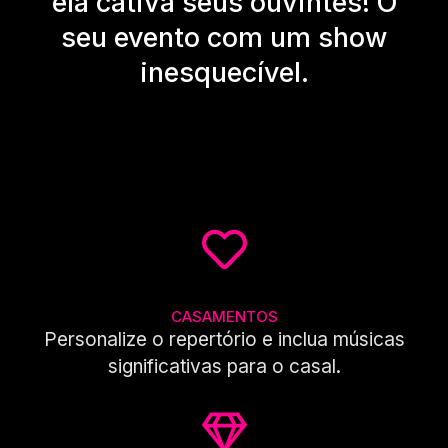
ela cativa seus ouvintes! O
seu evento com um show
inesquecível.
CASAMENTOS
Personalize o repertório e inclua músicas
significativas para o casal.