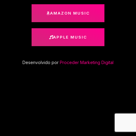
AMAZON MUSIC
APPLE MUSIC
Desenvolvido por
Proceder Marketing Digital